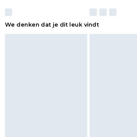
We denken dat je dit leuk vindt