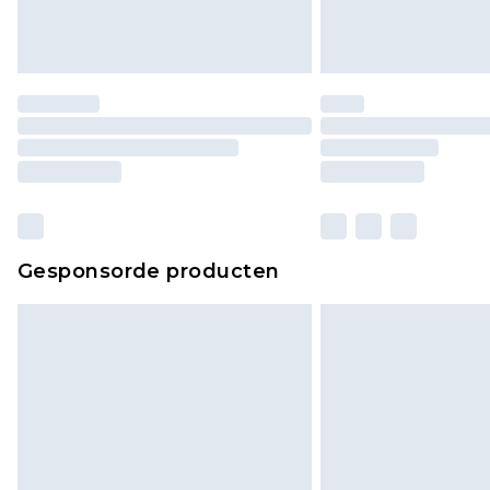
Gesponsorde producten