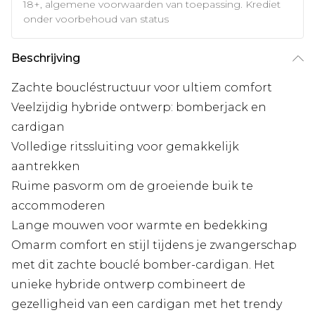
18+, algemene voorwaarden van toepassing. Krediet
onder voorbehoud van status
Beschrijving
Zachte boucléstructuur voor ultiem comfort
Veelzijdig hybride ontwerp: bomberjack en
cardigan
Volledige ritssluiting voor gemakkelijk
aantrekken
Ruime pasvorm om de groeiende buik te
accommoderen
Lange mouwen voor warmte en bedekking
Omarm comfort en stijl tijdens je zwangerschap
met dit zachte bouclé bomber-cardigan. Het
unieke hybride ontwerp combineert de
gezelligheid van een cardigan met het trendy