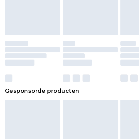
Gesponsorde producten