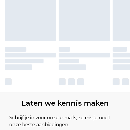
Laten we kennis maken
Schrijf je in voor onze e-mails, zo mis je nooit
onze beste aanbiedingen.