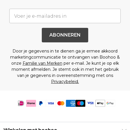
ABONNEREN
Door je gegevens in te dienen ga je ermee akkoord
marketingcommunicatie te ontvangen van Boohoo &
onze
Familie van Merken
per e-mail. Je kunt je op elk
moment afmelden. Je stemt ook in met het gebruik
van je gegevens in overeenstemming met ons
Privacybeleid.