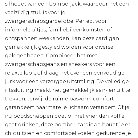
silhouet van een bomberjack, waardoor het een
veelzijdig stuk is voor je
zwangerschapsgarderobe. Perfect voor
informele uitjes, familiebijeenkomsten of
ontspannen weekenden, kan deze cardigan
gemakkelijk gestyled worden voor diverse
gelegenheden. Combineer het met
zwangerschapsjeans en sneakers voor een
relaxte look, of draag het over een eenvoudige
jurk voor een verzorgde uitstraling. De volledige
ritssluiting maakt het gemakkelijk aan- en uit te
trekken, terwijl de ruime pasvorm comfort
garandeert naarmate je lichaam verandert. Of je
nu boodschappen doet of met vrienden koffie
gaat drinken, deze bomber-cardigan houdt je er
chic uitzien en comfortabel voelen gedurende je