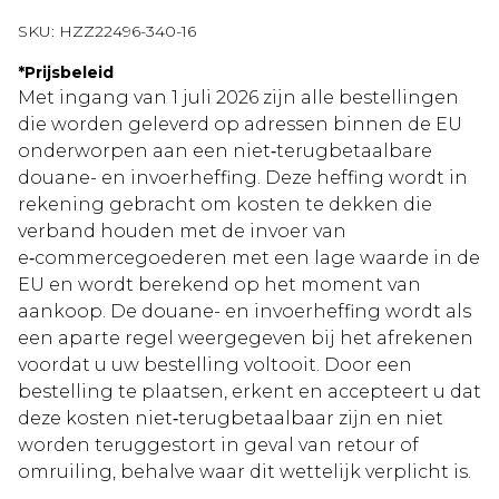
SKU:
HZZ22496-340-16
*
Prijsbeleid
Met ingang van 1 juli 2026 zijn alle bestellingen
die worden geleverd op adressen binnen de EU
onderworpen aan een niet‑terugbetaalbare
douane- en invoerheffing. Deze heffing wordt in
rekening gebracht om kosten te dekken die
verband houden met de invoer van
e‑commercegoederen met een lage waarde in de
EU en wordt berekend op het moment van
aankoop. De douane- en invoerheffing wordt als
een aparte regel weergegeven bij het afrekenen
voordat u uw bestelling voltooit. Door een
bestelling te plaatsen, erkent en accepteert u dat
deze kosten niet‑terugbetaalbaar zijn en niet
worden teruggestort in geval van retour of
omruiling, behalve waar dit wettelijk verplicht is.