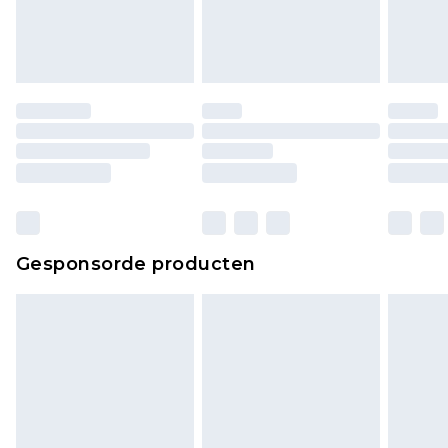
Gesponsorde producten