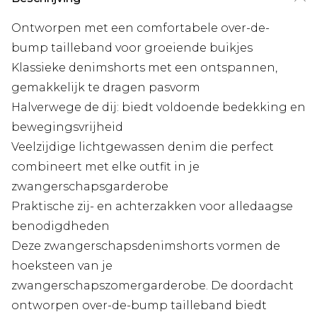
Ontworpen met een comfortabele over-de-
bump tailleband voor groeiende buikjes
Klassieke denimshorts met een ontspannen,
gemakkelijk te dragen pasvorm
Halverwege de dij: biedt voldoende bedekking en
bewegingsvrijheid
Veelzijdige lichtgewassen denim die perfect
combineert met elke outfit in je
zwangerschapsgarderobe
Praktische zij- en achterzakken voor alledaagse
benodigdheden
Deze zwangerschapsdenimshorts vormen de
hoeksteen van je
zwangerschapszomergarderobe. De doordacht
ontworpen over-de-bump tailleband biedt