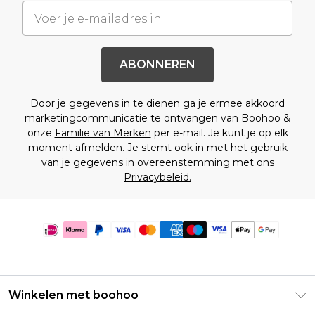
ABONNEREN
Door je gegevens in te dienen ga je ermee akkoord
marketingcommunicatie te ontvangen van Boohoo &
onze
Familie van Merken
per e-mail. Je kunt je op elk
moment afmelden. Je stemt ook in met het gebruik
van je gegevens in overeenstemming met ons
Privacybeleid.
Winkelen met boohoo