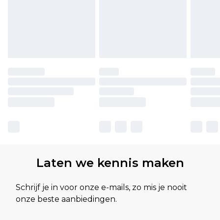
Laten we kennis maken
Schrijf je in voor onze e-mails, zo mis je nooit
onze beste aanbiedingen.