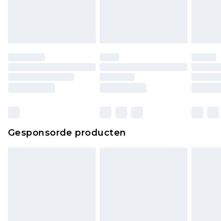
Gesponsorde producten