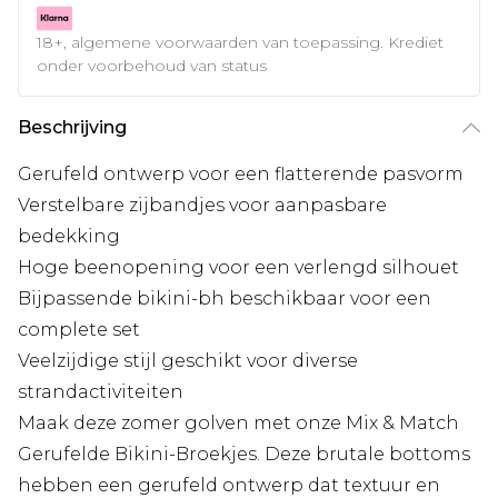
18+, algemene voorwaarden van toepassing. Krediet
onder voorbehoud van status
Beschrijving
Gerufeld ontwerp voor een flatterende pasvorm
Verstelbare zijbandjes voor aanpasbare
bedekking
Hoge beenopening voor een verlengd silhouet
Bijpassende bikini-bh beschikbaar voor een
complete set
Veelzijdige stijl geschikt voor diverse
strandactiviteiten
Maak deze zomer golven met onze Mix & Match
Gerufelde Bikini-Broekjes. Deze brutale bottoms
hebben een gerufeld ontwerp dat textuur en