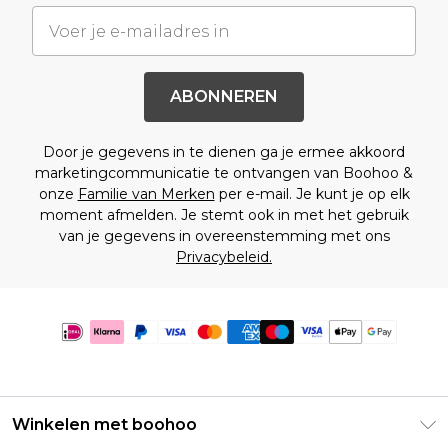
ABONNEREN
Door je gegevens in te dienen ga je ermee akkoord
marketingcommunicatie te ontvangen van Boohoo &
onze
Familie van Merken
per e-mail. Je kunt je op elk
moment afmelden. Je stemt ook in met het gebruik
van je gegevens in overeenstemming met ons
Privacybeleid.
Winkelen met boohoo