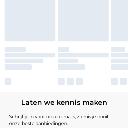
Laten we kennis maken
Schrijf je in voor onze e-mails, zo mis je nooit
onze beste aanbiedingen.