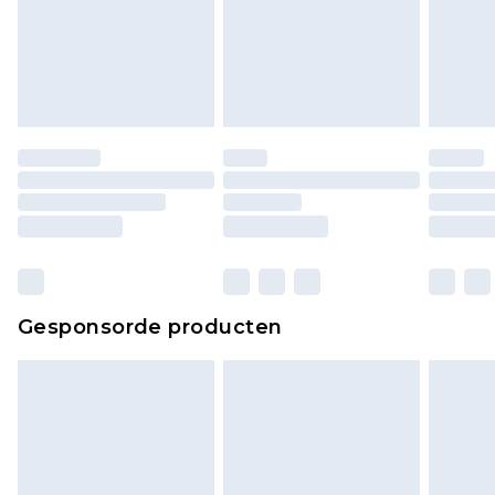
Gesponsorde producten