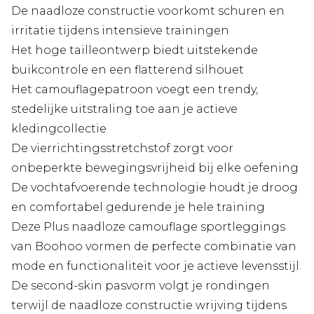
De naadloze constructie voorkomt schuren en
irritatie tijdens intensieve trainingen
Het hoge tailleontwerp biedt uitstekende
buikcontrole en een flatterend silhouet
Het camouflagepatroon voegt een trendy,
stedelijke uitstraling toe aan je actieve
kledingcollectie
De vierrichtingsstretchstof zorgt voor
onbeperkte bewegingsvrijheid bij elke oefening
De vochtafvoerende technologie houdt je droog
en comfortabel gedurende je hele training
Deze Plus naadloze camouflage sportleggings
van Boohoo vormen de perfecte combinatie van
mode en functionaliteit voor je actieve levensstijl.
De second-skin pasvorm volgt je rondingen
terwijl de naadloze constructie wrijving tijdens