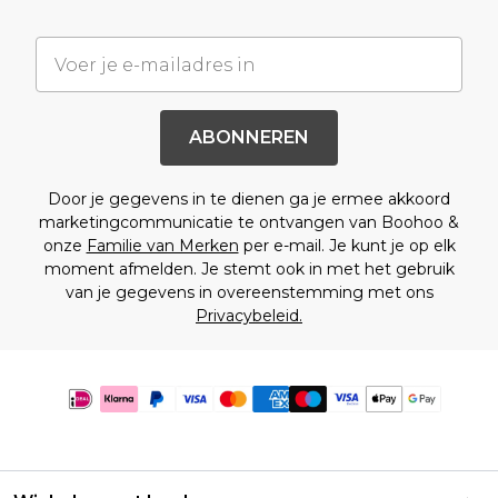
ABONNEREN
Door je gegevens in te dienen ga je ermee akkoord
marketingcommunicatie te ontvangen van Boohoo &
onze
Familie van Merken
per e-mail. Je kunt je op elk
moment afmelden. Je stemt ook in met het gebruik
van je gegevens in overeenstemming met ons
Privacybeleid.