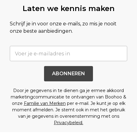
Laten we kennis maken
Schrijf je in voor onze e-mails, zo mis je nooit
onze beste aanbiedingen.
ABONNEREN
Door je gegevens in te dienen ga je ermee akkoord
marketingcommunicatie te ontvangen van Boohoo &
onze
Familie van Merken
per e-mail. Je kunt je op elk
moment afmelden. Je stemt ook in met het gebruik
van je gegevens in overeenstemming met ons
Privacybeleid.