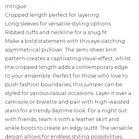
intrigue
Cropped length perfect for layering
Long sleeves for versatile styling options
Ribbed cuffs and neckline for a snug fit
Make a bold statement with this eye-catching
asymmetrical pullover. The semi-sheer knit
pattern creates a captivating visual effect, whilst
the cropped length adds a contemporary edge
to your ensemble. Perfect for those who love to
push fashion boundaries, this jumper can be
styled for various casual occasions. Layer it over a
camisole or bralette and pair with high-waisted
jeans for a trendy daytime look. For a night out
with friends, team it with a leather skirt and
ankle boots to create an edgy outfit. The versatile
design allows for endless styling possibilities,