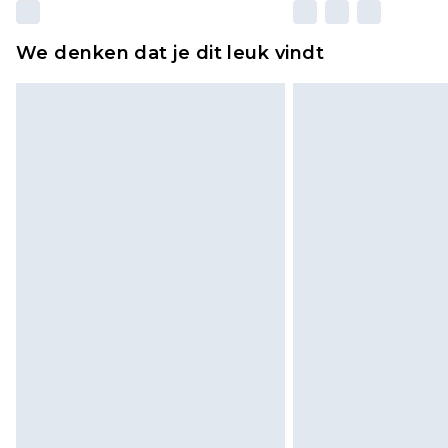
We denken dat je dit leuk vindt