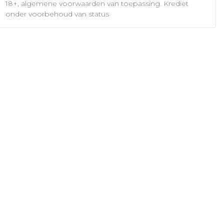
18+, algemene voorwaarden van toepassing. Krediet
onder voorbehoud van status