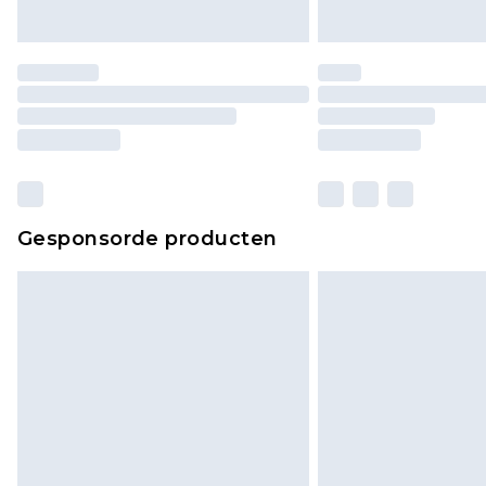
Gesponsorde producten