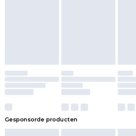
bekijken.
Gesponsorde producten