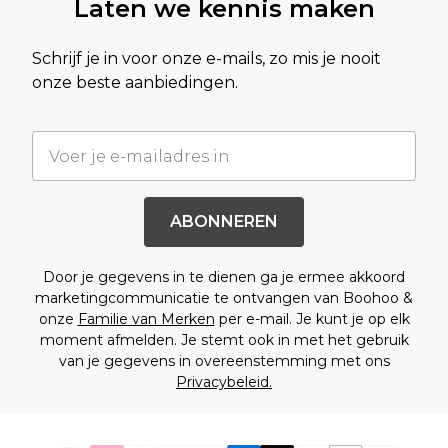
Laten we kennis maken
Schrijf je in voor onze e-mails, zo mis je nooit
onze beste aanbiedingen.
ABONNEREN
Door je gegevens in te dienen ga je ermee akkoord
marketingcommunicatie te ontvangen van Boohoo &
onze
Familie van Merken
per e-mail. Je kunt je op elk
moment afmelden. Je stemt ook in met het gebruik
van je gegevens in overeenstemming met ons
Privacybeleid.