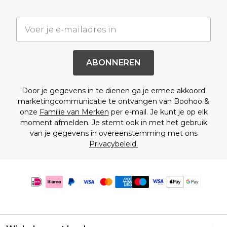
ABONNEREN
Door je gegevens in te dienen ga je ermee akkoord
marketingcommunicatie te ontvangen van Boohoo &
onze
Familie van Merken
per e-mail. Je kunt je op elk
moment afmelden. Je stemt ook in met het gebruik
van je gegevens in overeenstemming met ons
Privacybeleid.