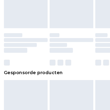
Gesponsorde producten