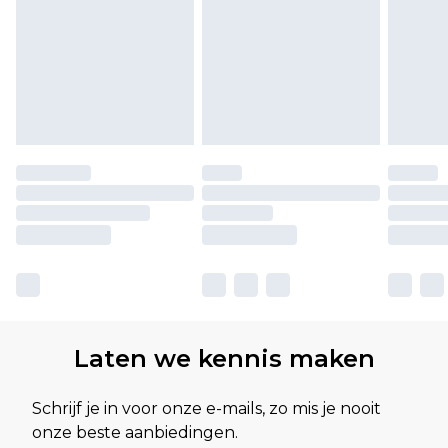
Laten we kennis maken
Schrijf je in voor onze e-mails, zo mis je nooit
onze beste aanbiedingen.