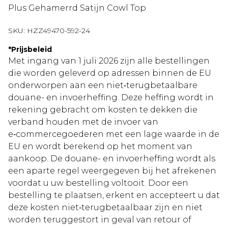
Plus Gehamerrd Satijn Cowl Top
SKU:
HZZ49470-592-24
*
Prijsbeleid
Met ingang van 1 juli 2026 zijn alle bestellingen
die worden geleverd op adressen binnen de EU
onderworpen aan een niet‑terugbetaalbare
douane- en invoerheffing. Deze heffing wordt in
rekening gebracht om kosten te dekken die
verband houden met de invoer van
e‑commercegoederen met een lage waarde in de
EU en wordt berekend op het moment van
aankoop. De douane- en invoerheffing wordt als
een aparte regel weergegeven bij het afrekenen
voordat u uw bestelling voltooit. Door een
bestelling te plaatsen, erkent en accepteert u dat
deze kosten niet‑terugbetaalbaar zijn en niet
worden teruggestort in geval van retour of