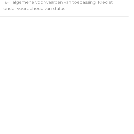
18+, algemene voorwaarden van toepassing. Krediet
onder voorbehoud van status