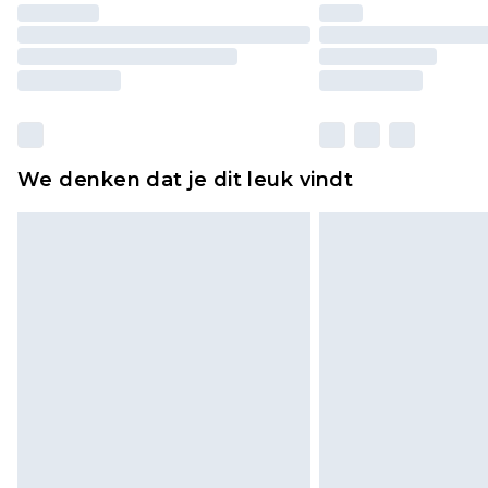
We denken dat je dit leuk vindt