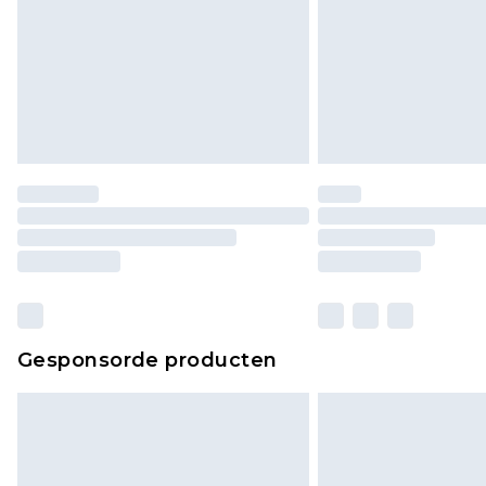
Gesponsorde producten