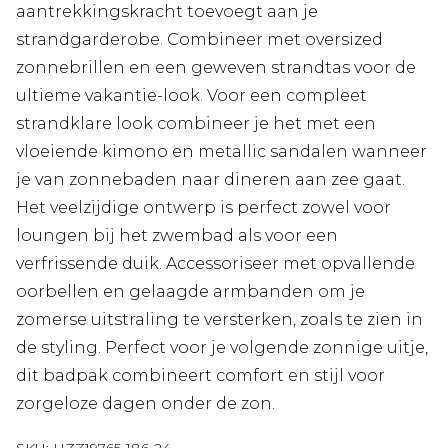
aantrekkingskracht toevoegt aan je
strandgarderobe. Combineer met oversized
zonnebrillen en een geweven strandtas voor de
ultieme vakantie-look. Voor een compleet
strandklare look combineer je het met een
vloeiende kimono en metallic sandalen wanneer
je van zonnebaden naar dineren aan zee gaat.
Het veelzijdige ontwerp is perfect zowel voor
loungen bij het zwembad als voor een
verfrissende duik. Accessoriseer met opvallende
oorbellen en gelaagde armbanden om je
zomerse uitstraling te versterken, zoals te zien in
de styling. Perfect voor je volgende zonnige uitje,
dit badpak combineert comfort en stijl voor
zorgeloze dagen onder de zon.