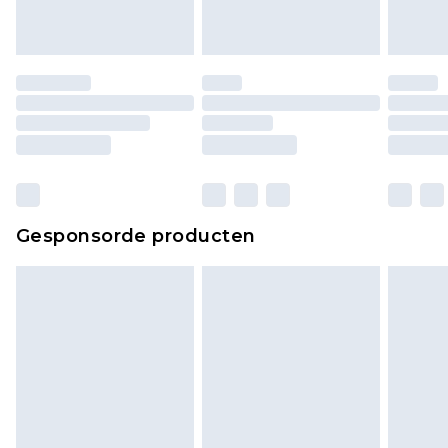
Gesponsorde producten