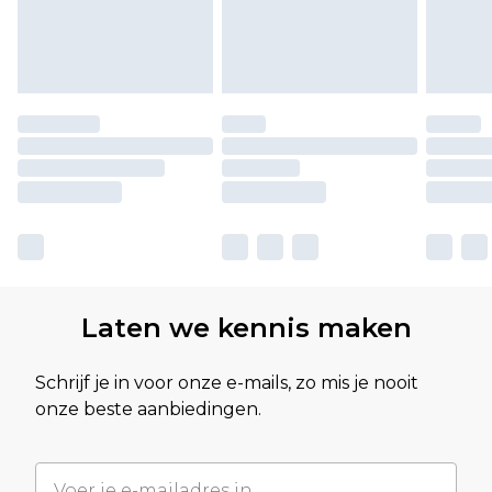
Laten we kennis maken
Schrijf je in voor onze e-mails, zo mis je nooit
onze beste aanbiedingen.