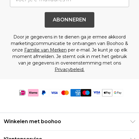
ABONNEREN
Door je gegevens in te dienen ga je ermee akkoord
marketingcommunicatie te ontvangen van Boohoo &
onze
Familie van Merken
per e-mail. Je kunt je op elk
moment afmelden. Je stemt ook in met het gebruik
van je gegevens in overeenstemming met ons
Privacybeleid.
Winkelen met boohoo
Klarna