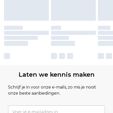
Laten we kennis maken
Schrijf je in voor onze e-mails, zo mis je nooit
onze beste aanbiedingen.