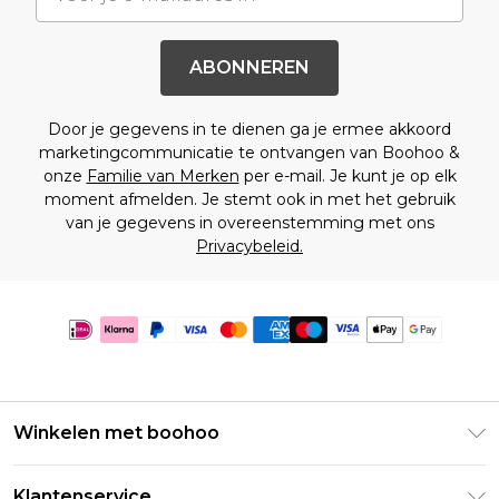
ABONNEREN
Door je gegevens in te dienen ga je ermee akkoord
marketingcommunicatie te ontvangen van Boohoo &
onze
Familie van Merken
per e-mail. Je kunt je op elk
moment afmelden. Je stemt ook in met het gebruik
van je gegevens in overeenstemming met ons
Privacybeleid.
Winkelen met boohoo
Klarna
Klantenservice