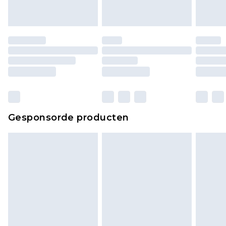
Gesponsorde producten