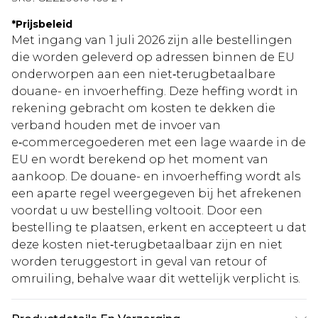
*
Prijsbeleid
Met ingang van 1 juli 2026 zijn alle bestellingen
die worden geleverd op adressen binnen de EU
onderworpen aan een niet‑terugbetaalbare
douane- en invoerheffing. Deze heffing wordt in
rekening gebracht om kosten te dekken die
verband houden met de invoer van
e‑commercegoederen met een lage waarde in de
EU en wordt berekend op het moment van
aankoop. De douane- en invoerheffing wordt als
een aparte regel weergegeven bij het afrekenen
voordat u uw bestelling voltooit. Door een
bestelling te plaatsen, erkent en accepteert u dat
deze kosten niet‑terugbetaalbaar zijn en niet
worden teruggestort in geval van retour of
omruiling, behalve waar dit wettelijk verplicht is.