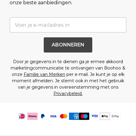
onze beste aanbiedingen.
ABONNEREN
Door je gegevens in te dienen ga je ermee akkoord
marketingcommunicatie te ontvangen van Boohoo &
onze
Familie van Merken
per e-mail. Je kunt je op elk
moment afmelden. Je stemt ook in met het gebruik
van je gegevens in overeenstemming met ons
Privacybeleid.