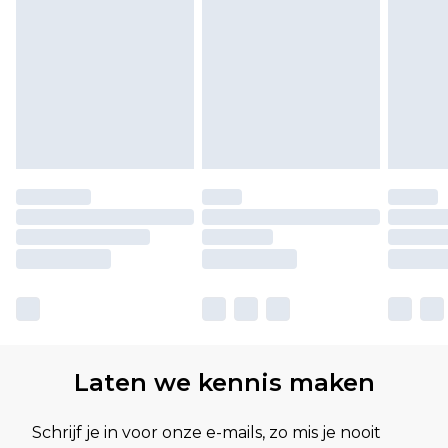
Laten we kennis maken
Schrijf je in voor onze e-mails, zo mis je nooit