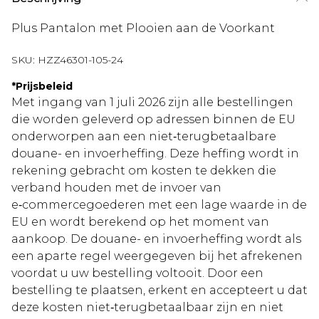
Plus Pantalon met Plooien aan de Voorkant
SKU:
HZZ46301-105-24
*
Prijsbeleid
Met ingang van 1 juli 2026 zijn alle bestellingen
die worden geleverd op adressen binnen de EU
onderworpen aan een niet‑terugbetaalbare
douane- en invoerheffing. Deze heffing wordt in
rekening gebracht om kosten te dekken die
verband houden met de invoer van
e‑commercegoederen met een lage waarde in de
EU en wordt berekend op het moment van
aankoop. De douane- en invoerheffing wordt als
een aparte regel weergegeven bij het afrekenen
voordat u uw bestelling voltooit. Door een
bestelling te plaatsen, erkent en accepteert u dat
deze kosten niet‑terugbetaalbaar zijn en niet