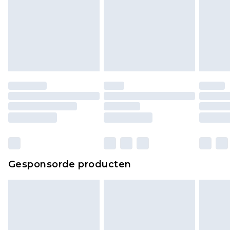
Gesponsorde producten