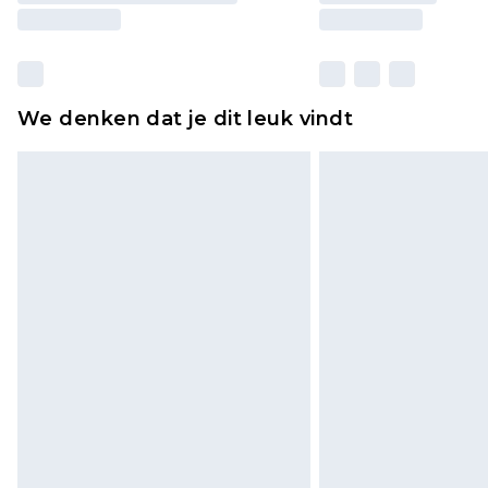
We denken dat je dit leuk vindt