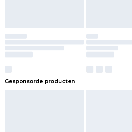
Gesponsorde producten