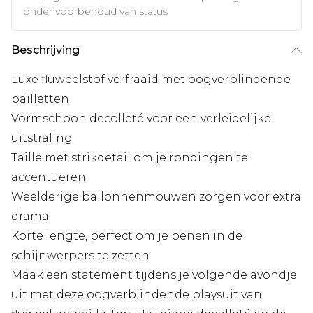
onder voorbehoud van status
Beschrijving
Luxe fluweelstof verfraaid met oogverblindende
pailletten
Vormschoon decolleté voor een verleidelijke
uitstraling
Taille met strikdetail om je rondingen te
accentueren
Weelderige ballonnenmouwen zorgen voor extra
drama
Korte lengte, perfect om je benen in de
schijnwerpers te zetten
Maak een statement tijdens je volgende avondje
uit met deze oogverblindende playsuit van