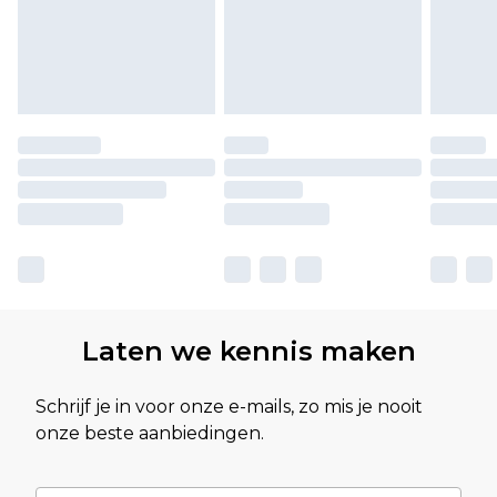
Laten we kennis maken
Schrijf je in voor onze e-mails, zo mis je nooit
onze beste aanbiedingen.