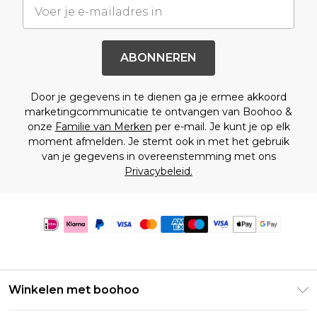
ABONNEREN
Door je gegevens in te dienen ga je ermee akkoord
marketingcommunicatie te ontvangen van Boohoo &
onze
Familie van Merken
per e-mail. Je kunt je op elk
moment afmelden. Je stemt ook in met het gebruik
van je gegevens in overeenstemming met ons
Privacybeleid.
Winkelen met boohoo