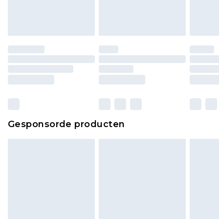
Gesponsorde producten