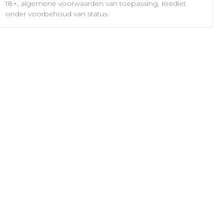
18+, algemene voorwaarden van toepassing. Krediet
onder voorbehoud van status