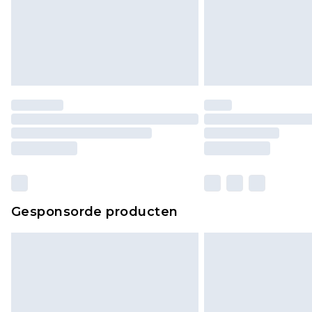
Gesponsorde producten