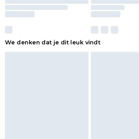
We denken dat je dit leuk vindt