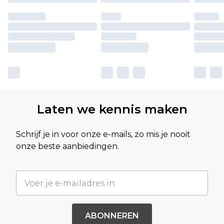
Laten we kennis maken
Schrijf je in voor onze e-mails, zo mis je nooit
onze beste aanbiedingen.
ABONNEREN