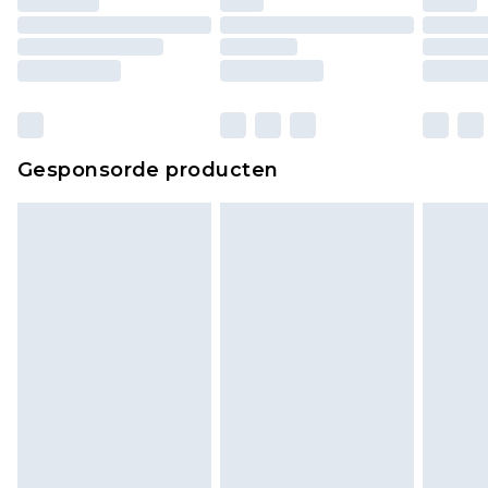
Gesponsorde producten