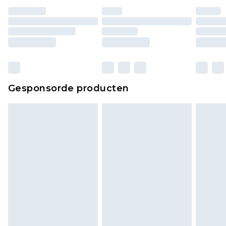
Gesponsorde producten