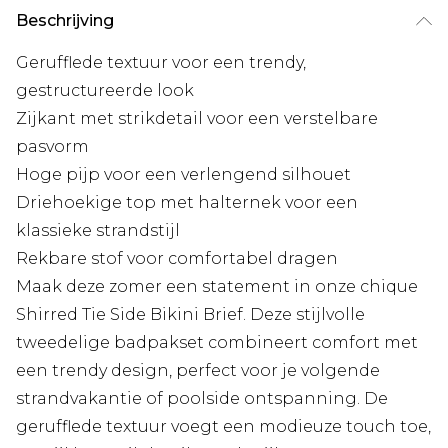
Beschrijving
Gerufflede textuur voor een trendy,
gestructureerde look
Zijkant met strikdetail voor een verstelbare
pasvorm
Hoge pijp voor een verlengend silhouet
Driehoekige top met halternek voor een
klassieke strandstijl
Rekbare stof voor comfortabel dragen
Maak deze zomer een statement in onze chique
Shirred Tie Side Bikini Brief. Deze stijlvolle
tweedelige badpakset combineert comfort met
een trendy design, perfect voor je volgende
strandvakantie of poolside ontspanning. De
gerufflede textuur voegt een modieuze touch toe,