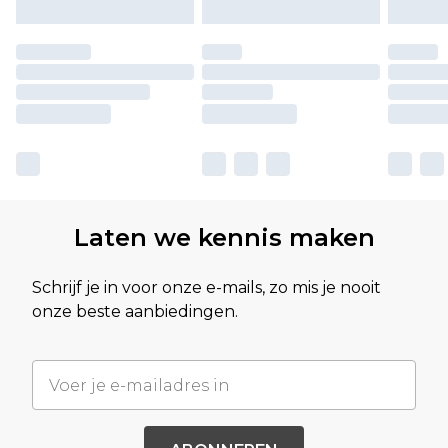
Laten we kennis maken
Schrijf je in voor onze e-mails, zo mis je nooit
onze beste aanbiedingen.