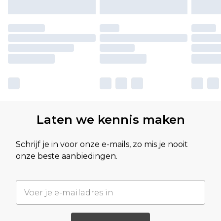
Laten we kennis maken
Schrijf je in voor onze e-mails, zo mis je nooit
onze beste aanbiedingen.