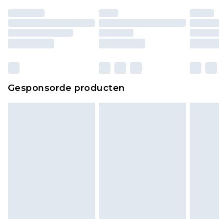
Gesponsorde producten