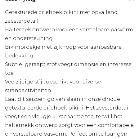
Getexturede driehoek bikini met opvallend
zeesterdetail
Halternek ontwerp voor een verstelbare pasvorm
en ondersteuning
Bikinibroekje met zijknoop voor aanpasbare
bedekking
Subtiel geraapt stof voegt dimensie en interesse
toe
Veelzijdige stijl, geschikt voor diverse
strandactiviteiten
Laat dit seizoen golven slaan in onze chique
getextureerde driehoek bikini. Het zeesterdetail
voegt een vleugje kustcharme toe, terwijl het
halternekk ontwerp zorgt voor een comfortabele
en verstelbare pasvorm. Perfect om te loungen