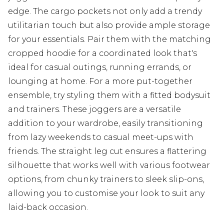
edge. The cargo pockets not only add a trendy
utilitarian touch but also provide ample storage
for your essentials. Pair them with the matching
cropped hoodie for a coordinated look that's
ideal for casual outings, running errands, or
lounging at home. For a more put-together
ensemble, try styling them with a fitted bodysuit
and trainers. These joggers are a versatile
addition to your wardrobe, easily transitioning
from lazy weekends to casual meet-ups with
friends. The straight leg cut ensures a flattering
silhouette that works well with various footwear
options, from chunky trainers to sleek slip-ons,
allowing you to customise your look to suit any
laid-back occasion.