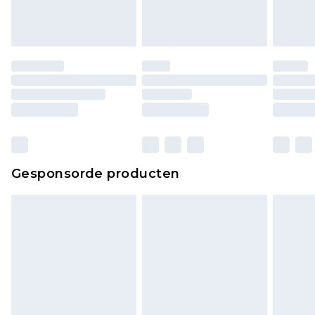
Gesponsorde producten