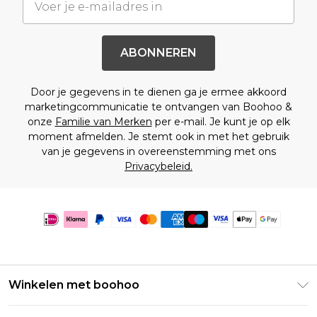
ABONNEREN
Door je gegevens in te dienen ga je ermee akkoord
marketingcommunicatie te ontvangen van Boohoo &
onze
Familie van Merken
per e-mail. Je kunt je op elk
moment afmelden. Je stemt ook in met het gebruik
van je gegevens in overeenstemming met ons
Privacybeleid.
Winkelen met boohoo
Klarna