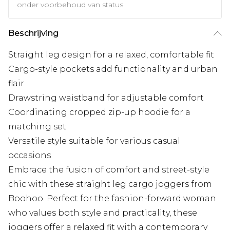
onder voorbehoud van status
Beschrijving
Straight leg design for a relaxed, comfortable fit
Cargo-style pockets add functionality and urban
flair
Drawstring waistband for adjustable comfort
Coordinating cropped zip-up hoodie for a
matching set
Versatile style suitable for various casual
occasions
Embrace the fusion of comfort and street-style
chic with these straight leg cargo joggers from
Boohoo. Perfect for the fashion-forward woman
who values both style and practicality, these
joggers offer a relaxed fit with a contemporary