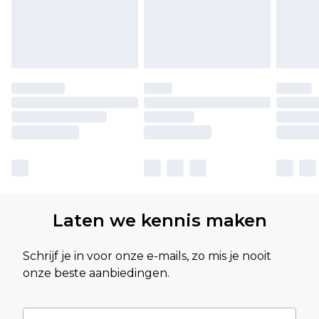
Laten we kennis maken
Schrijf je in voor onze e-mails, zo mis je nooit
onze beste aanbiedingen.