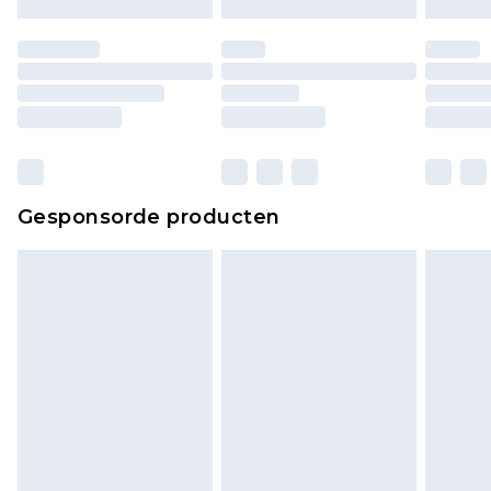
Gesponsorde producten