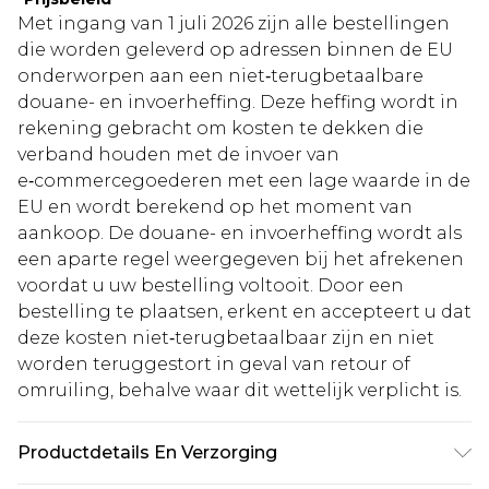
Met ingang van 1 juli 2026 zijn alle bestellingen
die worden geleverd op adressen binnen de EU
onderworpen aan een niet‑terugbetaalbare
douane- en invoerheffing. Deze heffing wordt in
rekening gebracht om kosten te dekken die
verband houden met de invoer van
e‑commercegoederen met een lage waarde in de
EU en wordt berekend op het moment van
aankoop. De douane- en invoerheffing wordt als
een aparte regel weergegeven bij het afrekenen
voordat u uw bestelling voltooit. Door een
bestelling te plaatsen, erkent en accepteert u dat
deze kosten niet‑terugbetaalbaar zijn en niet
worden teruggestort in geval van retour of
omruiling, behalve waar dit wettelijk verplicht is.
Productdetails En Verzorging