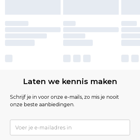
Laten we kennis maken
Schrijf je in voor onze e-mails, zo mis je nooit
onze beste aanbiedingen.