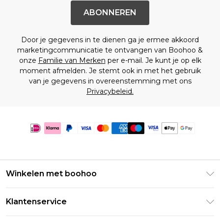
ABONNEREN
Door je gegevens in te dienen ga je ermee akkoord
marketingcommunicatie te ontvangen van Boohoo &
onze
Familie van Merken
per e-mail. Je kunt je op elk
moment afmelden. Je stemt ook in met het gebruik
van je gegevens in overeenstemming met ons
Privacybeleid.
Winkelen met boohoo
Klarna
Klantenservice
Clearpay