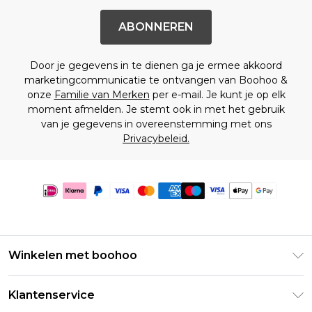
ABONNEREN
Door je gegevens in te dienen ga je ermee akkoord
marketingcommunicatie te ontvangen van Boohoo &
onze
Familie van Merken
per e-mail. Je kunt je op elk
moment afmelden. Je stemt ook in met het gebruik
van je gegevens in overeenstemming met ons
Privacybeleid.
Winkelen met boohoo
Klarna
Klantenservice
Clearpay