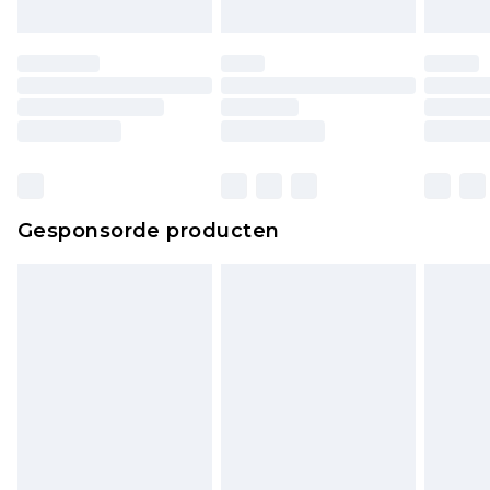
Gesponsorde producten