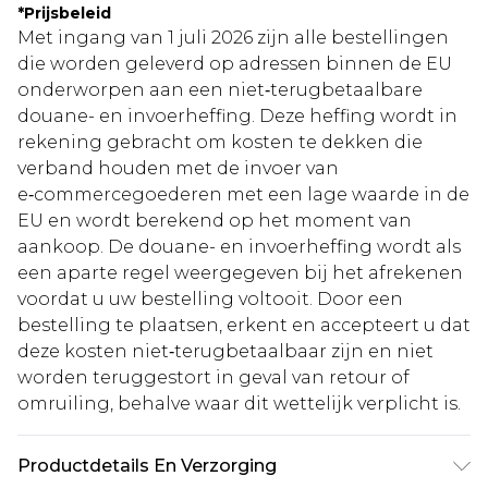
*
Prijsbeleid
Met ingang van 1 juli 2026 zijn alle bestellingen
die worden geleverd op adressen binnen de EU
onderworpen aan een niet‑terugbetaalbare
douane- en invoerheffing. Deze heffing wordt in
rekening gebracht om kosten te dekken die
verband houden met de invoer van
e‑commercegoederen met een lage waarde in de
EU en wordt berekend op het moment van
aankoop. De douane- en invoerheffing wordt als
een aparte regel weergegeven bij het afrekenen
voordat u uw bestelling voltooit. Door een
bestelling te plaatsen, erkent en accepteert u dat
deze kosten niet‑terugbetaalbaar zijn en niet
worden teruggestort in geval van retour of
omruiling, behalve waar dit wettelijk verplicht is.
Productdetails En Verzorging