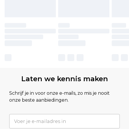
Laten we kennis maken
Schrijf je in voor onze e-mails, zo mis je nooit
onze beste aanbiedingen.