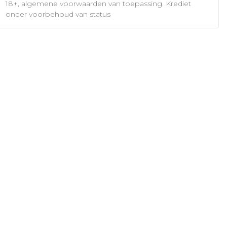
18+, algemene voorwaarden van toepassing. Krediet
onder voorbehoud van status