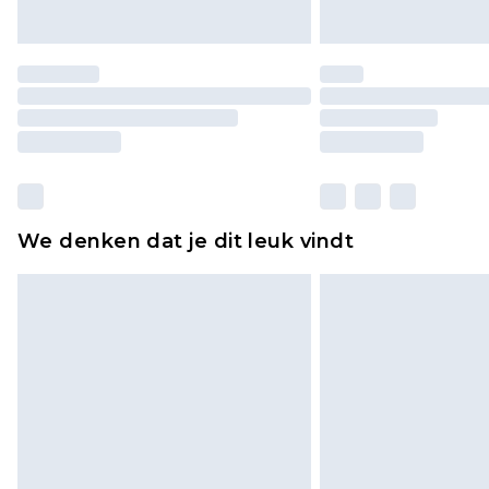
We denken dat je dit leuk vindt