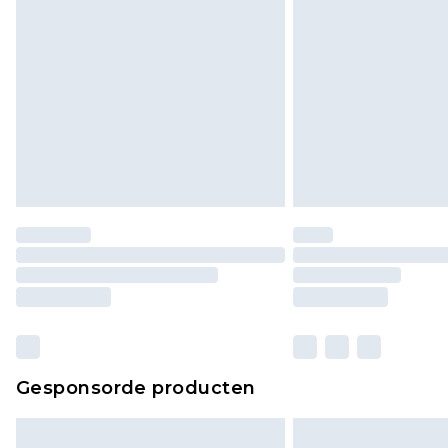
Gesponsorde producten