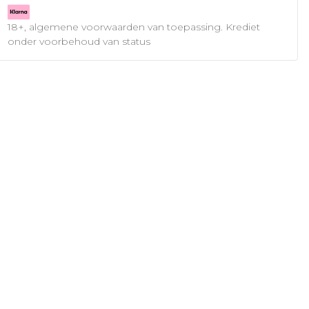
18+, algemene voorwaarden van toepassing. Krediet
onder voorbehoud van status