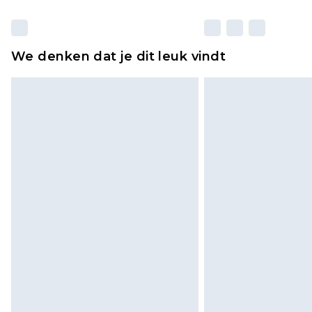
We denken dat je dit leuk vindt