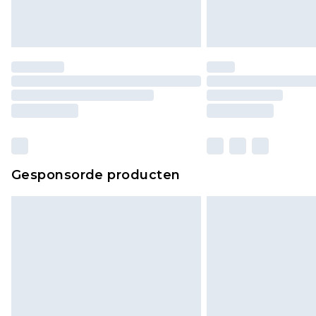
Gesponsorde producten