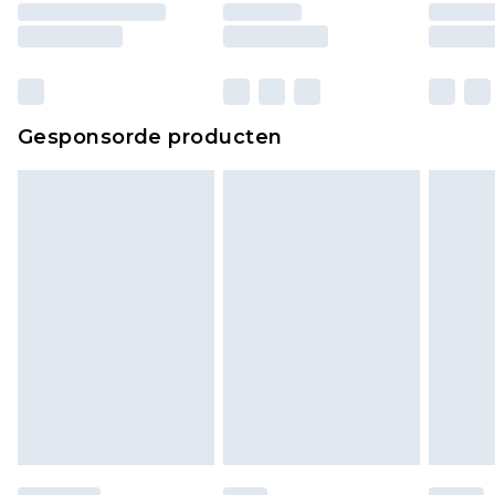
Gesponsorde producten