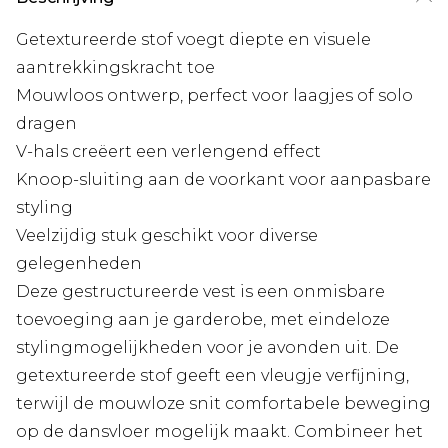
Getextureerde stof voegt diepte en visuele
aantrekkingskracht toe
Mouwloos ontwerp, perfect voor laagjes of solo
dragen
V-hals creëert een verlengend effect
Knoop-sluiting aan de voorkant voor aanpasbare
styling
Veelzijdig stuk geschikt voor diverse
gelegenheden
Deze gestructureerde vest is een onmisbare
toevoeging aan je garderobe, met eindeloze
stylingmogelijkheden voor je avonden uit. De
getextureerde stof geeft een vleugje verfijning,
terwijl de mouwloze snit comfortabele beweging
op de dansvloer mogelijk maakt. Combineer het