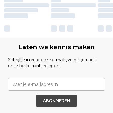
Laten we kennis maken
Schrijf je in voor onze e-mails, zo mis je nooit
onze beste aanbiedingen.
ABONNEREN