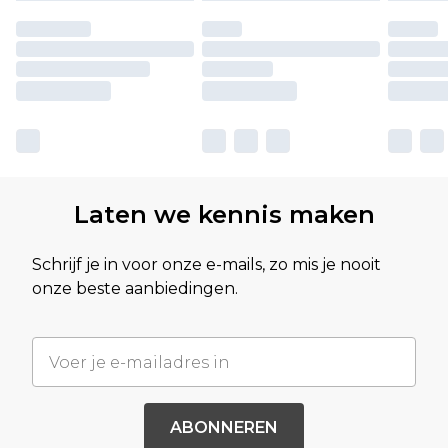
Laten we kennis maken
Schrijf je in voor onze e-mails, zo mis je nooit
onze beste aanbiedingen.
ABONNEREN