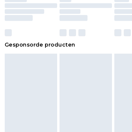
Gesponsorde producten