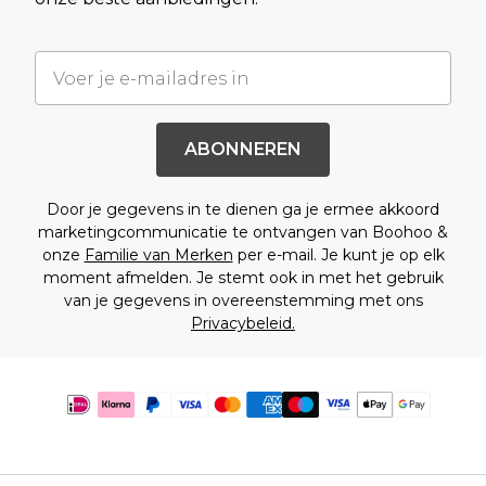
ABONNEREN
Door je gegevens in te dienen ga je ermee akkoord
marketingcommunicatie te ontvangen van Boohoo &
onze
Familie van Merken
per e-mail. Je kunt je op elk
moment afmelden. Je stemt ook in met het gebruik
van je gegevens in overeenstemming met ons
Privacybeleid.