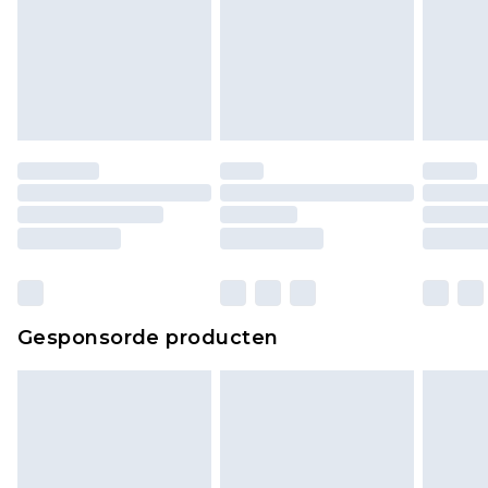
Gesponsorde producten