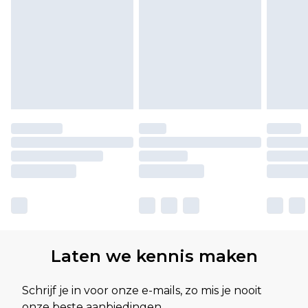
Laten we kennis maken
Schrijf je in voor onze e-mails, zo mis je nooit
onze beste aanbiedingen.