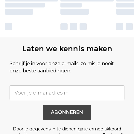
Laten we kennis maken
Schrijf je in voor onze e-mails, zo mis je nooit
onze beste aanbiedingen.
ABONNEREN
Door je gegevens in te dienen ga je ermee akkoord