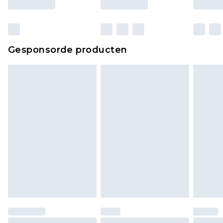
Gesponsorde producten