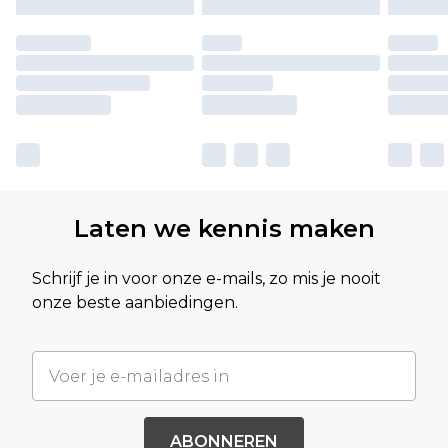
Laten we kennis maken
Schrijf je in voor onze e-mails, zo mis je nooit
onze beste aanbiedingen.
ABONNEREN