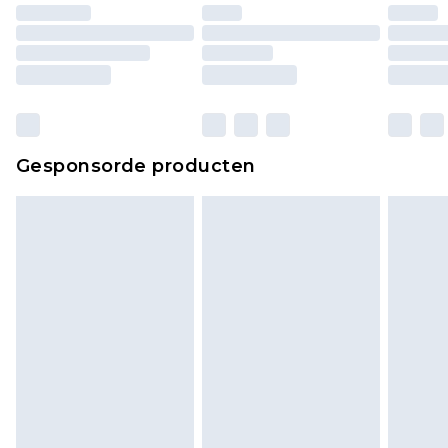
Gesponsorde producten