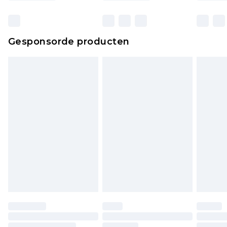
Gesponsorde producten