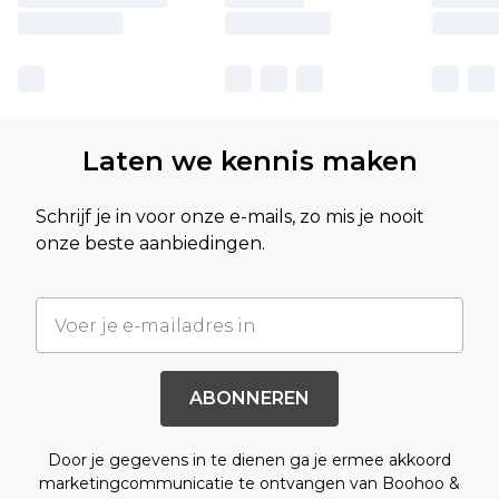
Laten we kennis maken
Schrijf je in voor onze e-mails, zo mis je nooit
onze beste aanbiedingen.
ABONNEREN
Door je gegevens in te dienen ga je ermee akkoord
marketingcommunicatie te ontvangen van Boohoo &