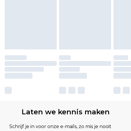
Laten we kennis maken
Schrijf je in voor onze e-mails, zo mis je nooit