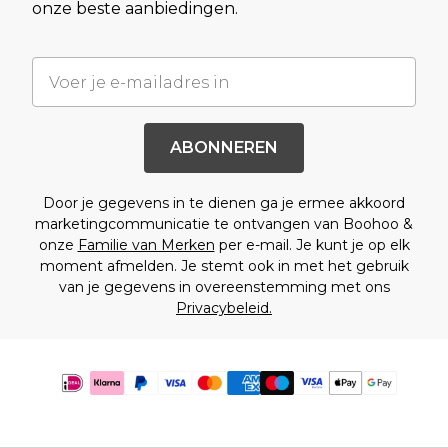
onze beste aanbiedingen.
ABONNEREN
Door je gegevens in te dienen ga je ermee akkoord
marketingcommunicatie te ontvangen van Boohoo &
onze
Familie van Merken
per e-mail. Je kunt je op elk
moment afmelden. Je stemt ook in met het gebruik
van je gegevens in overeenstemming met ons
Privacybeleid.