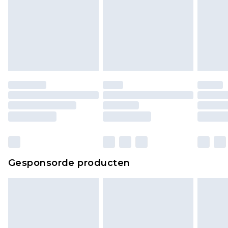
Gesponsorde producten