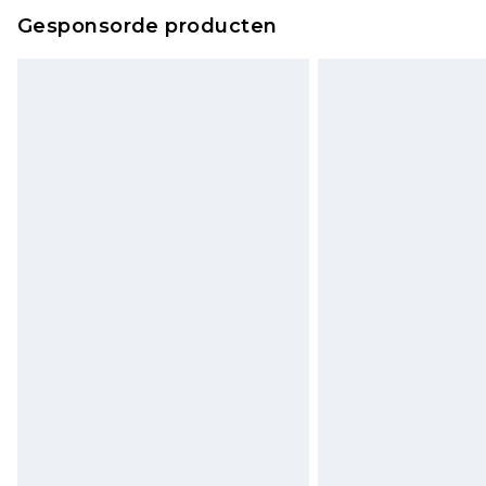
Gesponsorde producten