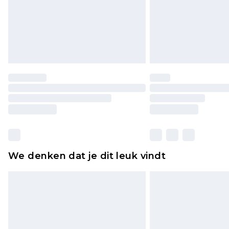
We denken dat je dit leuk vindt