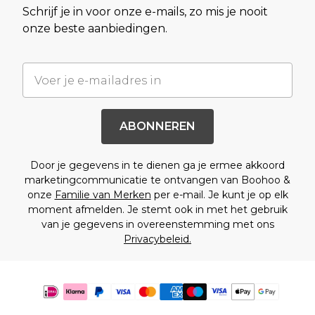
Schrijf je in voor onze e-mails, zo mis je nooit
onze beste aanbiedingen.
ABONNEREN
Door je gegevens in te dienen ga je ermee akkoord
marketingcommunicatie te ontvangen van Boohoo &
onze
Familie van Merken
per e-mail. Je kunt je op elk
moment afmelden. Je stemt ook in met het gebruik
van je gegevens in overeenstemming met ons
Privacybeleid.