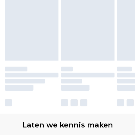
Laten we kennis maken