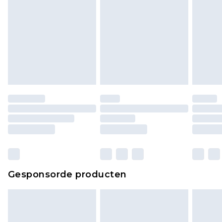
Gesponsorde producten