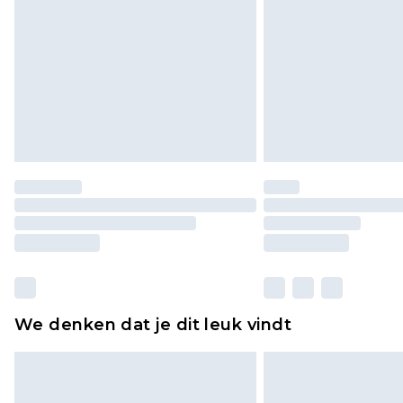
We denken dat je dit leuk vindt