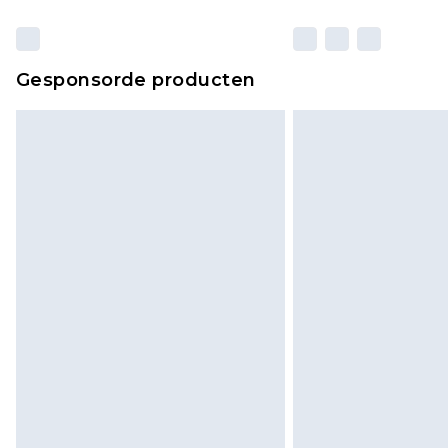
Gesponsorde producten