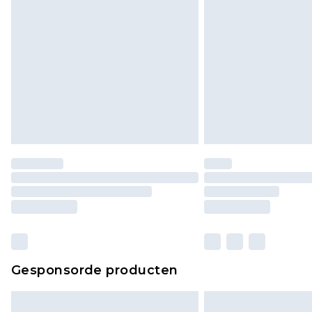
Gesponsorde producten