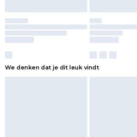
We denken dat je dit leuk vindt