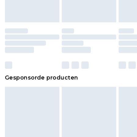
Gesponsorde producten