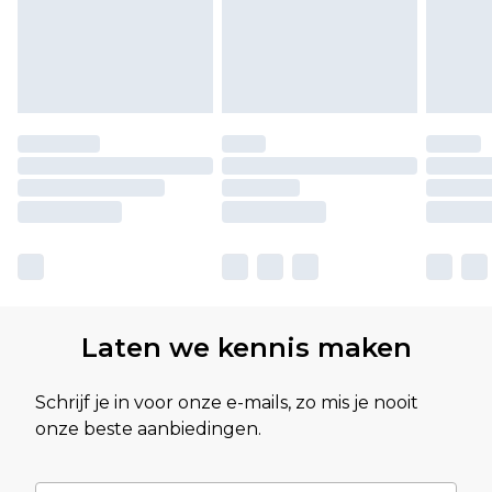
Laten we kennis maken
Schrijf je in voor onze e-mails, zo mis je nooit
onze beste aanbiedingen.