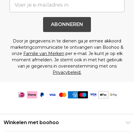
ABONNEREN
Door je gegevens in te dienen ga je ermee akkoord
marketingcommunicatie te ontvangen van Boohoo &
onze
Familie van Merken
per e-mail. Je kunt je op elk
moment afmelden. Je stemt ook in met het gebruik
van je gegevens in overeenstemming met ons
Privacybeleid.
Winkelen met boohoo