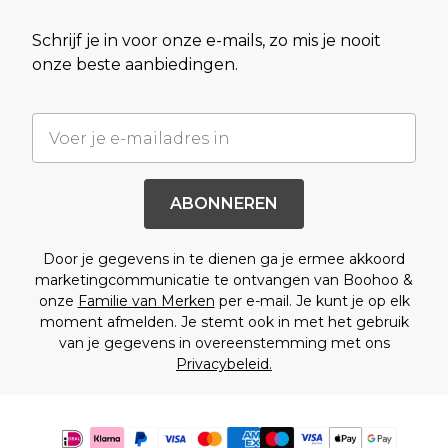
Schrijf je in voor onze e-mails, zo mis je nooit
onze beste aanbiedingen.
ABONNEREN
Door je gegevens in te dienen ga je ermee akkoord
marketingcommunicatie te ontvangen van Boohoo &
onze
Familie van Merken
per e-mail. Je kunt je op elk
moment afmelden. Je stemt ook in met het gebruik
van je gegevens in overeenstemming met ons
Privacybeleid.