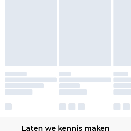
Laten we kennis maken