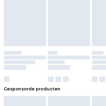
Gesponsorde producten