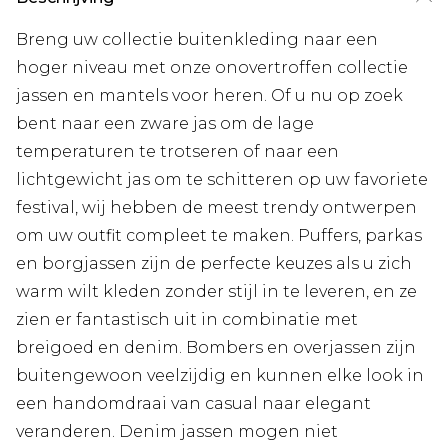
Breng uw collectie buitenkleding naar een
hoger niveau met onze onovertroffen collectie
jassen en mantels voor heren. Of u nu op zoek
bent naar een zware jas om de lage
temperaturen te trotseren of naar een
lichtgewicht jas om te schitteren op uw favoriete
festival, wij hebben de meest trendy ontwerpen
om uw outfit compleet te maken. Puffers, parkas
en borgjassen zijn de perfecte keuzes als u zich
warm wilt kleden zonder stijl in te leveren, en ze
zien er fantastisch uit in combinatie met
breigoed en denim. Bombers en overjassen zijn
buitengewoon veelzijdig en kunnen elke look in
een handomdraai van casual naar elegant
veranderen. Denim jassen mogen niet