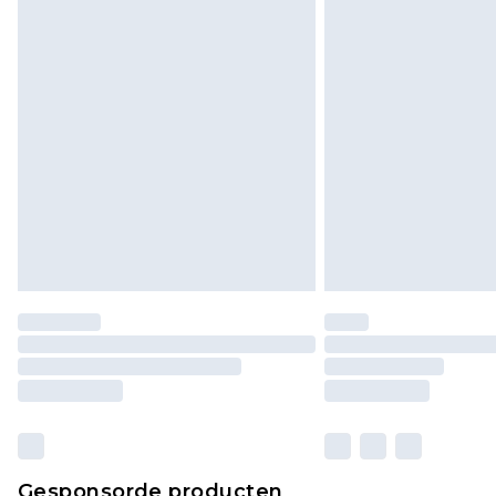
Gesponsorde producten