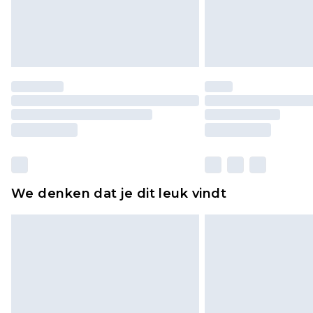
We denken dat je dit leuk vindt