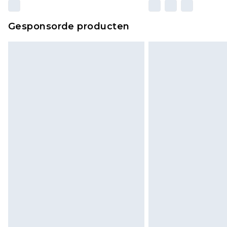
Gesponsorde producten