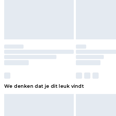
We denken dat je dit leuk vindt