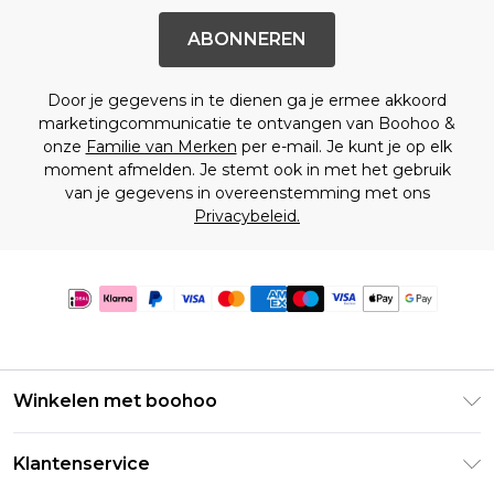
ABONNEREN
Door je gegevens in te dienen ga je ermee akkoord
marketingcommunicatie te ontvangen van Boohoo &
onze
Familie van Merken
per e-mail. Je kunt je op elk
moment afmelden. Je stemt ook in met het gebruik
van je gegevens in overeenstemming met ons
Privacybeleid.
Winkelen met boohoo
Klarna
Klantenservice
Clearpay