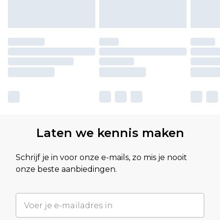
Laten we kennis maken
Schrijf je in voor onze e-mails, zo mis je nooit
onze beste aanbiedingen.