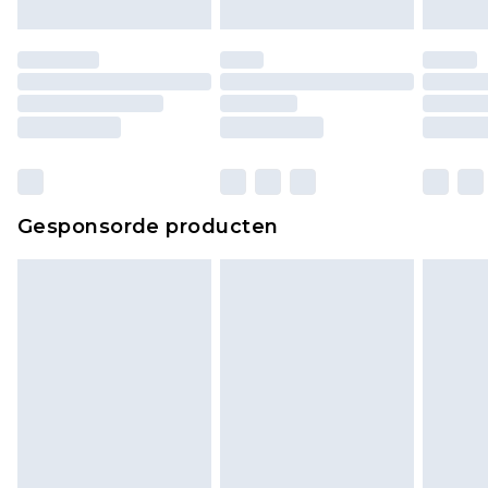
Gesponsorde producten