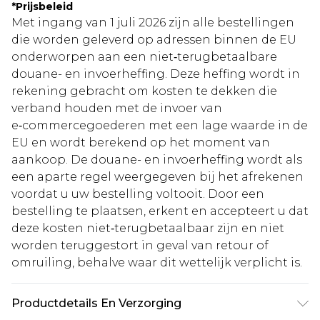
*
Prijsbeleid
Met ingang van 1 juli 2026 zijn alle bestellingen
die worden geleverd op adressen binnen de EU
onderworpen aan een niet‑terugbetaalbare
douane- en invoerheffing. Deze heffing wordt in
rekening gebracht om kosten te dekken die
verband houden met de invoer van
e‑commercegoederen met een lage waarde in de
EU en wordt berekend op het moment van
aankoop. De douane- en invoerheffing wordt als
een aparte regel weergegeven bij het afrekenen
voordat u uw bestelling voltooit. Door een
bestelling te plaatsen, erkent en accepteert u dat
deze kosten niet‑terugbetaalbaar zijn en niet
worden teruggestort in geval van retour of
omruiling, behalve waar dit wettelijk verplicht is.
Productdetails En Verzorging