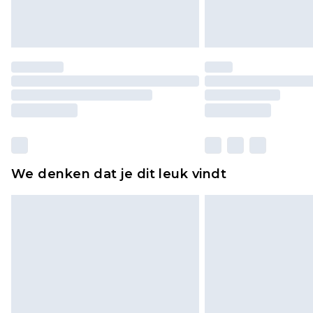
We denken dat je dit leuk vindt