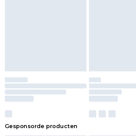
Gesponsorde producten