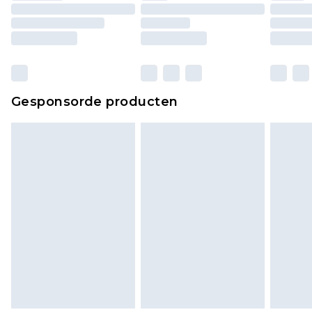
Gesponsorde producten