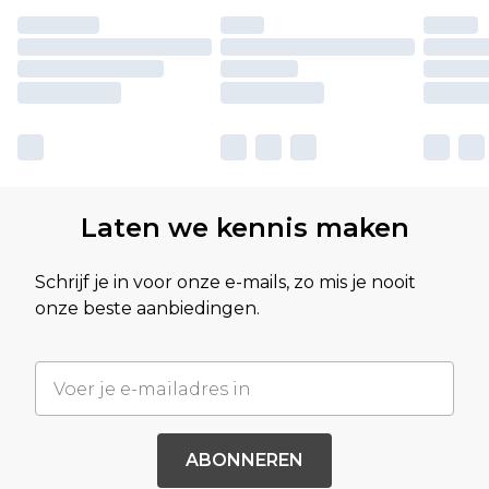
Laten we kennis maken
Schrijf je in voor onze e-mails, zo mis je nooit
onze beste aanbiedingen.
ABONNEREN