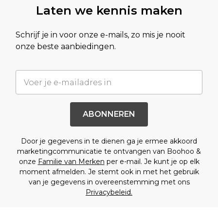
Laten we kennis maken
Schrijf je in voor onze e-mails, zo mis je nooit
onze beste aanbiedingen.
ABONNEREN
Door je gegevens in te dienen ga je ermee akkoord
marketingcommunicatie te ontvangen van Boohoo &
onze
Familie van Merken
per e-mail. Je kunt je op elk
moment afmelden. Je stemt ook in met het gebruik
van je gegevens in overeenstemming met ons
Privacybeleid.