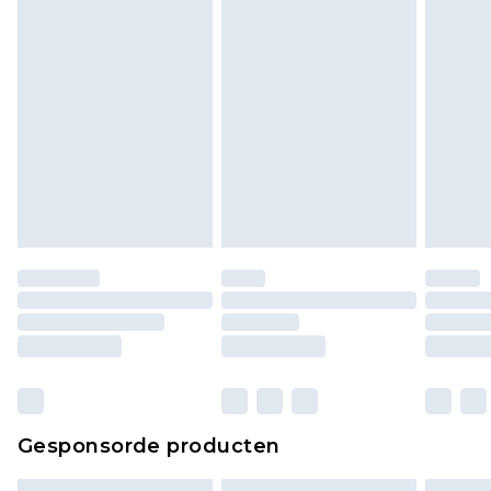
bekijken.
Gesponsorde producten