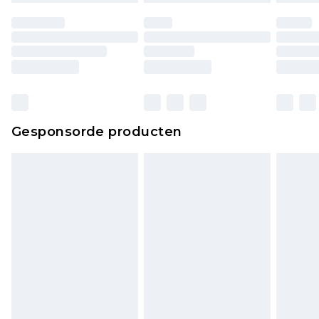
Gesponsorde producten