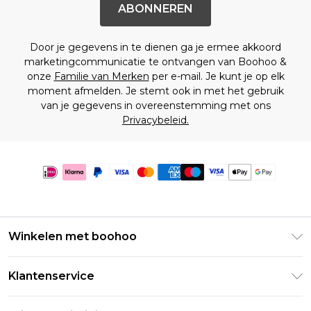
ABONNEREN
Door je gegevens in te dienen ga je ermee akkoord
marketingcommunicatie te ontvangen van Boohoo &
onze
Familie van Merken
per e-mail. Je kunt je op elk
moment afmelden. Je stemt ook in met het gebruik
van je gegevens in overeenstemming met ons
Privacybeleid.
Winkelen met boohoo
Klarna
Klantenservice
Clearpay
Retourneer uw bestelling