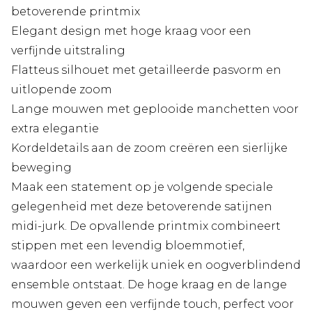
betoverende printmix
Elegant design met hoge kraag voor een
verfijnde uitstraling
Flatteus silhouet met getailleerde pasvorm en
uitlopende zoom
Lange mouwen met geplooide manchetten voor
extra elegantie
Kordeldetails aan de zoom creëren een sierlijke
beweging
Maak een statement op je volgende speciale
gelegenheid met deze betoverende satijnen
midi-jurk. De opvallende printmix combineert
stippen met een levendig bloemmotief,
waardoor een werkelijk uniek en oogverblindend
ensemble ontstaat. De hoge kraag en de lange
mouwen geven een verfijnde touch, perfect voor