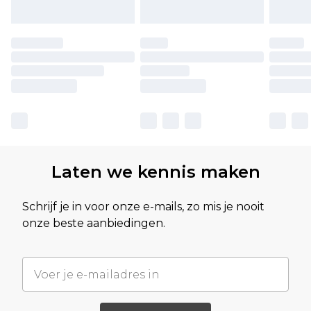
Laten we kennis maken
Schrijf je in voor onze e-mails, zo mis je nooit
onze beste aanbiedingen.