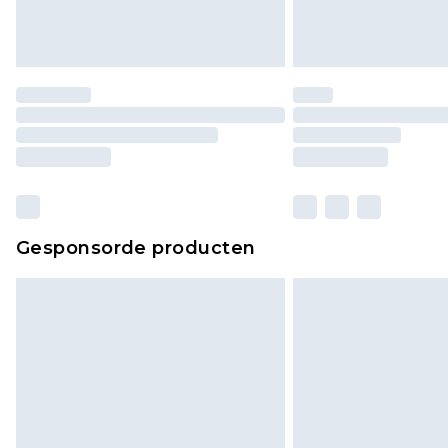
Gesponsorde producten