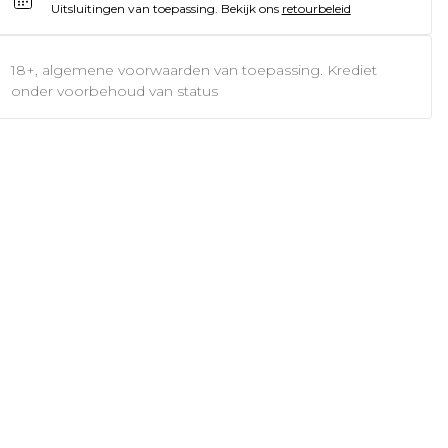
Uitsluitingen van toepassing.
Bekijk ons
retourbeleid
18+, algemene voorwaarden van toepassing. Krediet
onder voorbehoud van status