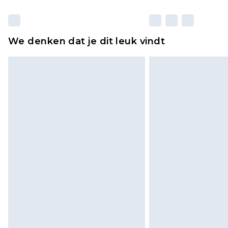
We denken dat je dit leuk vindt