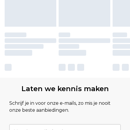
Laten we kennis maken
Schrijf je in voor onze e-mails, zo mis je nooit
onze beste aanbiedingen.