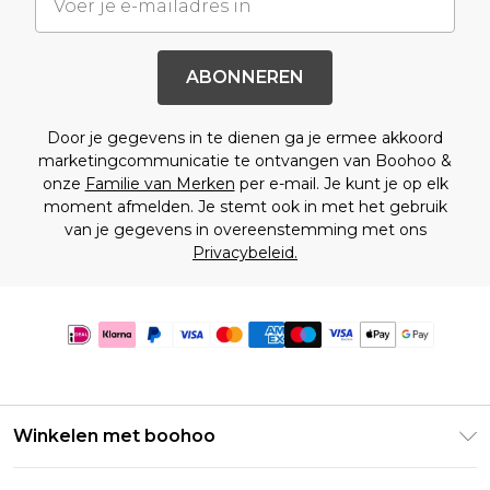
ABONNEREN
Door je gegevens in te dienen ga je ermee akkoord
marketingcommunicatie te ontvangen van Boohoo &
onze
Familie van Merken
per e-mail. Je kunt je op elk
moment afmelden. Je stemt ook in met het gebruik
van je gegevens in overeenstemming met ons
Privacybeleid.
Winkelen met boohoo
Klarna