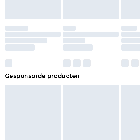
Gesponsorde producten