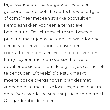
bijpassende top zoals afgebeeld voor een
gecoördineerde look die perfect is voor uitgaan,
of combineer met een strakke bodysuit en
riempjeshakken voor een alternatieve
benadering. De lichtgewichte stof beweegt
prachtig mee tijdens het dansen, waardoor het
een ideale keuze is voor clubavonden of
cocktailbijeenkomsten. Voor koelere avonden
kun je layeren met een oversized blazer en
opvallende sieraden om de eigentijdse esthetiek
te behouden. Dit veelzijdige stuk maakt
moeiteloos de overgang van drankjes met
vrienden naar meer luxe locaties, en belichaamt
de zelfverzekerde, bewuste stijl die de moderne It
Girl garderobe definieert.