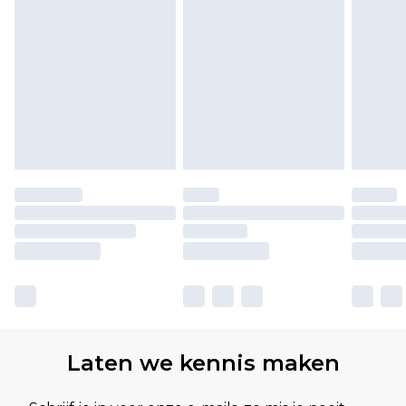
Laten we kennis maken