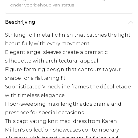
onder voorbehoud van status
Beschrijving
Striking foil metallic finish that catches the light
beautifully with every movement
Elegant angel sleeves create a dramatic
silhouette with architectural appeal
Figure-forming design that contours to your
shape for a flattering fit
Sophisticated V-neckline frames the décolletage
with timeless elegance
Floor-sweeping maxi length adds drama and
presence for special occasions
This captivating knit maxi dress from Karen
Millen's collection showcases contemporary