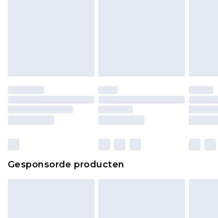
Gesponsorde producten