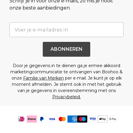
Schrijf je in voor onze e-mails, zo mis je nooit
onze beste aanbiedingen.
ABONNEREN
Door je gegevens in te dienen ga je ermee akkoord
marketingcommunicatie te ontvangen van Boohoo &
onze
Familie van Merken
per e-mail. Je kunt je op elk
moment afmelden. Je stemt ook in met het gebruik
van je gegevens in overeenstemming met ons
Privacybeleid.