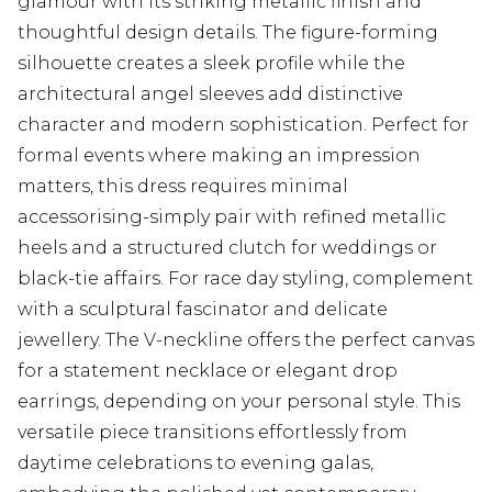
glamour with its striking metallic finish and
thoughtful design details. The figure-forming
silhouette creates a sleek profile while the
architectural angel sleeves add distinctive
character and modern sophistication. Perfect for
formal events where making an impression
matters, this dress requires minimal
accessorising-simply pair with refined metallic
heels and a structured clutch for weddings or
black-tie affairs. For race day styling, complement
with a sculptural fascinator and delicate
jewellery. The V-neckline offers the perfect canvas
for a statement necklace or elegant drop
earrings, depending on your personal style. This
versatile piece transitions effortlessly from
daytime celebrations to evening galas,