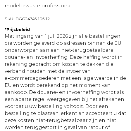
modebewuste professional.
SKU:
BGG24745-105-12
*
Prijsbeleid
Met ingang van 1 juli 2026 zijn alle bestellingen
die worden geleverd op adressen binnen de EU
onderworpen aan een niet‑terugbetaalbare
douane- en invoerheffing. Deze heffing wordt in
rekening gebracht om kosten te dekken die
verband houden met de invoer van
e‑commercegoederen met een lage waarde in de
EU en wordt berekend op het moment van
aankoop. De douane- en invoerheffing wordt als
een aparte regel weergegeven bij het afrekenen
voordat u uw bestelling voltooit. Door een
bestelling te plaatsen, erkent en accepteert u dat
deze kosten niet‑terugbetaalbaar zijn en niet
worden teruggestort in geval van retour of