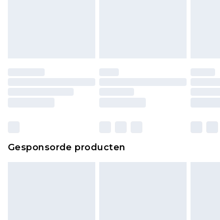
Gesponsorde producten