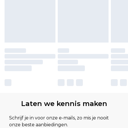
Laten we kennis maken
Schrijf je in voor onze e-mails, zo mis je nooit
onze beste aanbiedingen.