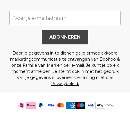
ABONNEREN
Door je gegevens in te dienen ga je ermee akkoord
marketingcommunicatie te ontvangen van Boohoo &
onze
Familie van Merken
per e-mail. Je kunt je op elk
moment afmelden. Je stemt ook in met het gebruik
van je gegevens in overeenstemming met ons
Privacybeleid.