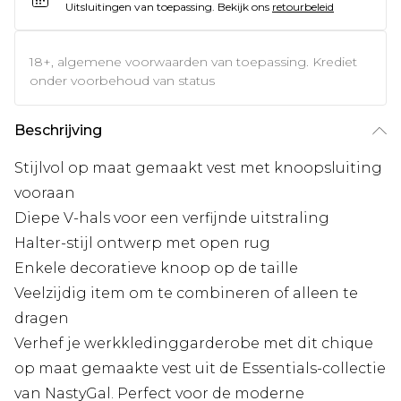
Uitsluitingen van toepassing.
Bekijk ons
retourbeleid
18+, algemene voorwaarden van toepassing. Krediet
onder voorbehoud van status
Beschrijving
Stijlvol op maat gemaakt vest met knoopsluiting
vooraan
Diepe V-hals voor een verfijnde uitstraling
Halter-stijl ontwerp met open rug
Enkele decoratieve knoop op de taille
Veelzijdig item om te combineren of alleen te
dragen
Verhef je werkkledinggarderobe met dit chique
op maat gemaakte vest uit de Essentials-collectie
van NastyGal. Perfect voor de moderne