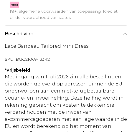
18+, algemene voorwaarden van toepassing. Krediet
onder voorbehoud van status
Beschrijving
Lace Bandeau Tailored Mini Dress
SKU:
BGG21069-133-12
*
Prijsbeleid
Met ingang van 1 juli 2026 zijn alle bestellingen
die worden geleverd op adressen binnen de EU
onderworpen aan een niet‑terugbetaalbare
douane- en invoerheffing. Deze heffing wordt in
rekening gebracht om kosten te dekken die
verband houden met de invoer van
e‑commercegoederen met een lage waarde in de
EU en wordt berekend op het moment van