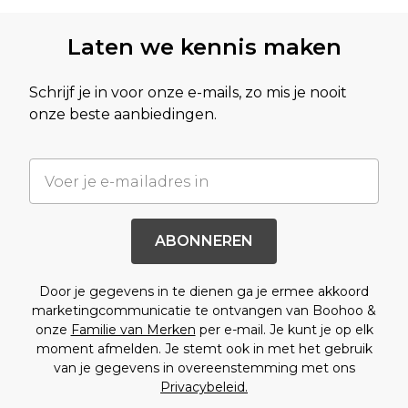
Laten we kennis maken
Schrijf je in voor onze e-mails, zo mis je nooit
onze beste aanbiedingen.
ABONNEREN
Door je gegevens in te dienen ga je ermee akkoord
marketingcommunicatie te ontvangen van Boohoo &
onze
Familie van Merken
per e-mail. Je kunt je op elk
moment afmelden. Je stemt ook in met het gebruik
van je gegevens in overeenstemming met ons
Privacybeleid.