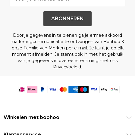
ABONNEREN
Door je gegevens in te dienen ga je ermee akkoord
marketingcommunicatie te ontvangen van Boohoo &
onze
Familie van Merken
per e-mail. Je kunt je op elk
moment afmelden. Je stemt ook in met het gebruik
van je gegevens in overeenstemming met ons
Privacybeleid.
Winkelen met boohoo
Klarna
Klantenservice