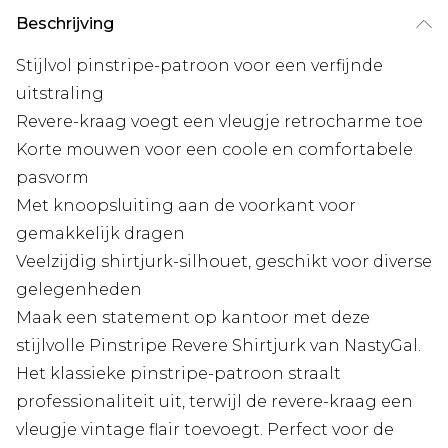
Beschrijving
Stijlvol pinstripe-patroon voor een verfijnde
uitstraling
Revere-kraag voegt een vleugje retrocharme toe
Korte mouwen voor een coole en comfortabele
pasvorm
Met knoopsluiting aan de voorkant voor
gemakkelijk dragen
Veelzijdig shirtjurk-silhouet, geschikt voor diverse
gelegenheden
Maak een statement op kantoor met deze
stijlvolle Pinstripe Revere Shirtjurk van NastyGal.
Het klassieke pinstripe-patroon straalt
professionaliteit uit, terwijl de revere-kraag een
vleugje vintage flair toevoegt. Perfect voor de