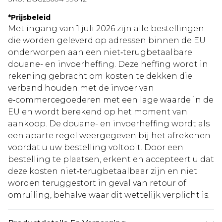
*
Prijsbeleid
Met ingang van 1 juli 2026 zijn alle bestellingen
die worden geleverd op adressen binnen de EU
onderworpen aan een niet‑terugbetaalbare
douane- en invoerheffing. Deze heffing wordt in
rekening gebracht om kosten te dekken die
verband houden met de invoer van
e‑commercegoederen met een lage waarde in de
EU en wordt berekend op het moment van
aankoop. De douane- en invoerheffing wordt als
een aparte regel weergegeven bij het afrekenen
voordat u uw bestelling voltooit. Door een
bestelling te plaatsen, erkent en accepteert u dat
deze kosten niet‑terugbetaalbaar zijn en niet
worden teruggestort in geval van retour of
omruiling, behalve waar dit wettelijk verplicht is.