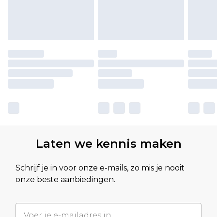
Laten we kennis maken
Schrijf je in voor onze e-mails, zo mis je nooit
onze beste aanbiedingen.