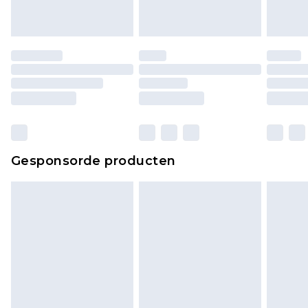
Gesponsorde producten